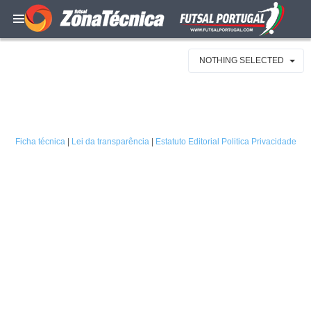
NOTHING SELECTED
Ficha técnica
|
Lei da transparência
|
Estatuto Editorial
Politica Privacidade