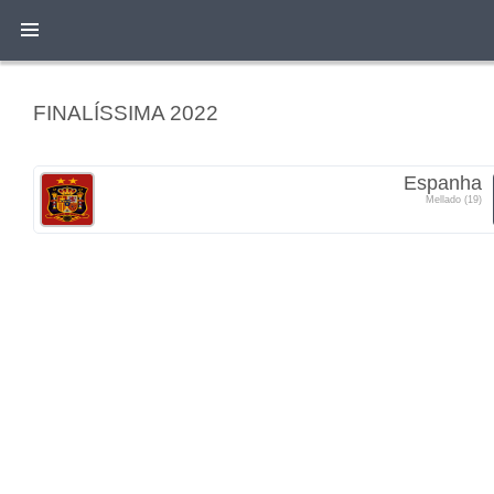
FINALÍSSIMA 2022
Espanha
Mellado (19)