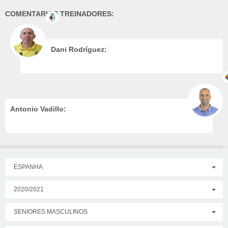
COMENTARIOS TREINADORES:
Dani Rodríguez:
Antonio Vadillo:
ESPANHA
2020/2021
SENIORES MASCULINOS