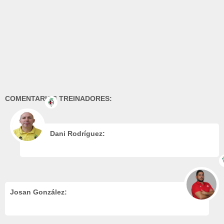
COMENTARIOS TREINADORES:
Dani Rodríguez:
Josan González: