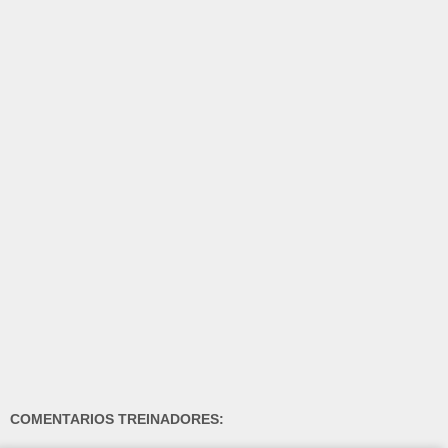
COMENTARIOS TREINADORES: