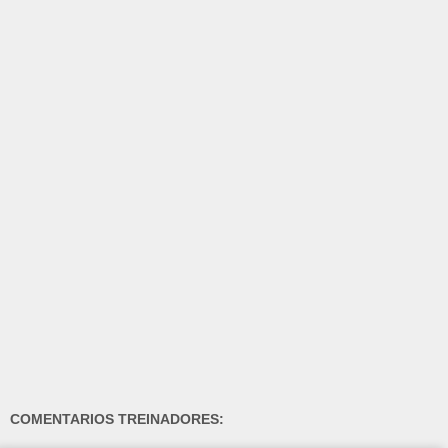
COMENTARIOS TREINADORES: