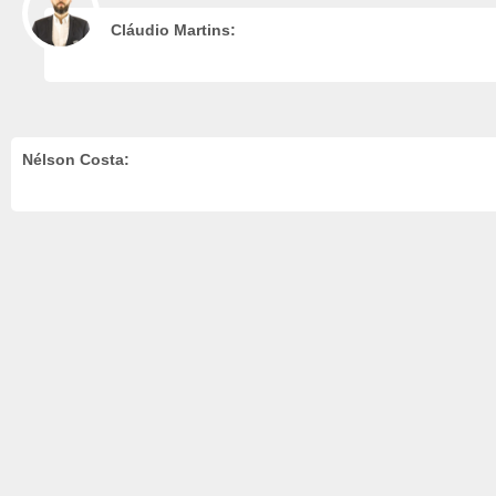
Cláudio Martins:
Nélson Costa: