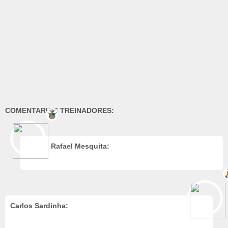
COMENTARIOS TREINADORES:
Rafael Mesquita:
Carlos Sardinha: