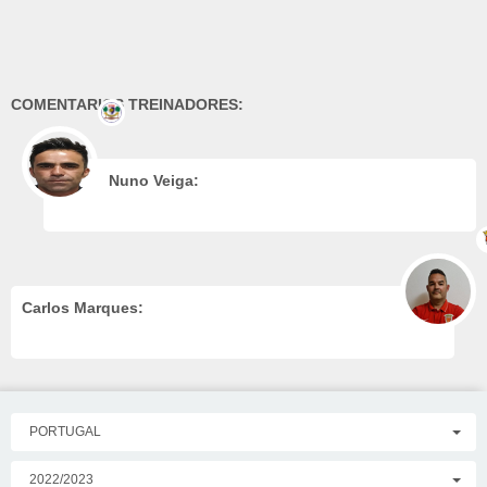
COMENTARIOS TREINADORES:
Nuno Veiga:
Carlos Marques:
PORTUGAL
2022/2023