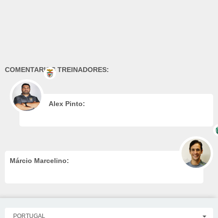
COMENTARIOS TREINADORES:
Alex Pinto:
Márcio Marcelino:
PORTUGAL