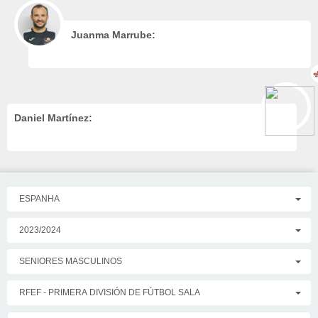
Juanma Marrube:
Daniel Martínez:
ESPANHA
2023/2024
SENIORES MASCULINOS
RFEF - PRIMERA DIVISIÓN DE FÚTBOL SALA