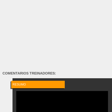
COMENTARIOS TREINADORES:
RESUMO