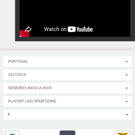
PORTUGAL
2017/2018
SENIORES MASCULINOS
PLAYOFF LIGA SPORTZONE
F