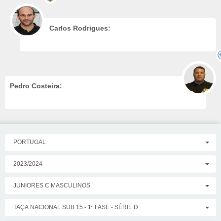
Carlos Rodrigues:
Pedro Costeira:
PORTUGAL
2023/2024
JUNIORES C MASCULINOS
TAÇA NACIONAL SUB 15 - 1ª FASE - SÉRIE D