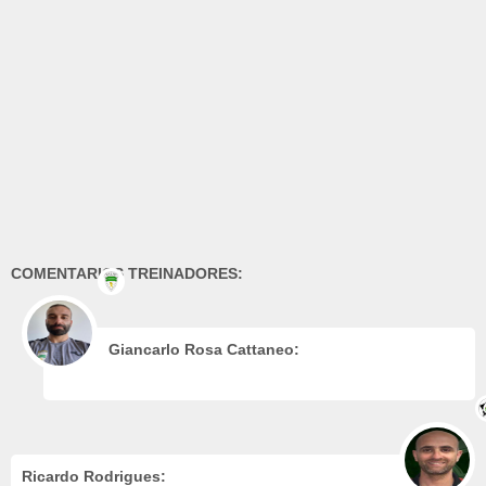
COMENTARIOS TREINADORES:
Giancarlo Rosa Cattaneo:
Ricardo Rodrigues: