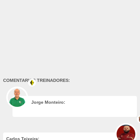
COMENTARIOS TREINADORES:
Jorge Monteiro:
Carlos Teixeira: