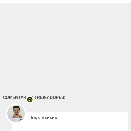
COMENTARIOS TREINADORES:
Hugo Mariano: