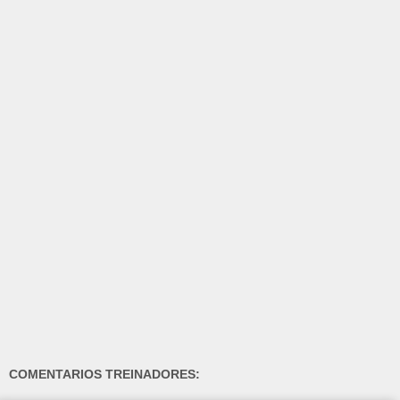
COMENTARIOS TREINADORES: