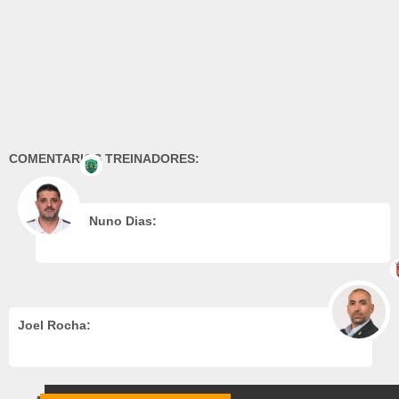
COMENTARIOS TREINADORES:
Nuno Dias:
Joel Rocha: