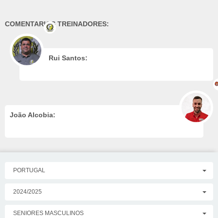
COMENTARIOS TREINADORES:
Rui Santos:
João Alcobia:
PORTUGAL
2024/2025
SENIORES MASCULINOS