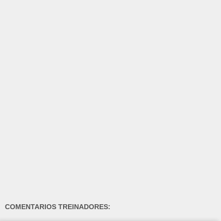
COMENTARIOS TREINADORES: