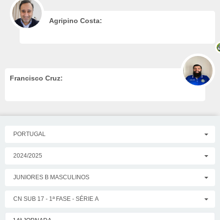
Agripino Costa:
Francisco Cruz:
PORTUGAL
2024/2025
JUNIORES B MASCULINOS
CN SUB 17 - 1ª FASE - SÉRIE A