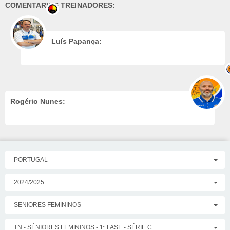
COMENTARIOS TREINADORES:
Luís Papança:
Rogério Nunes:
PORTUGAL
2024/2025
SENIORES FEMININOS
TN - SÉNIORES FEMININOS - 1ª FASE - SÉRIE C