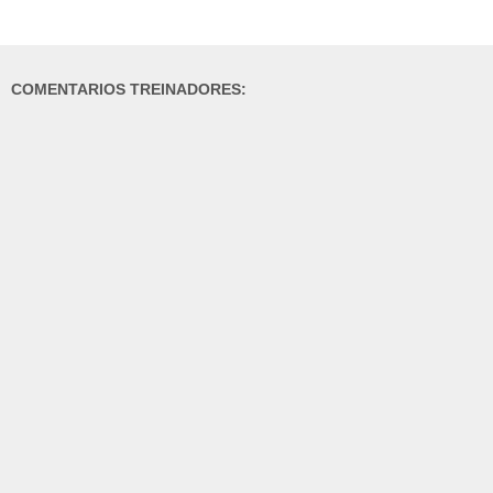
COMENTARIOS TREINADORES: