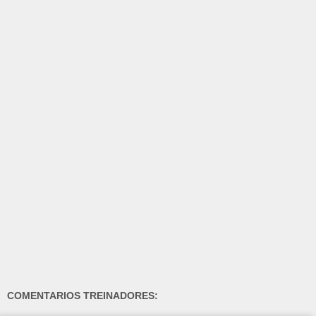
COMENTARIOS TREINADORES: