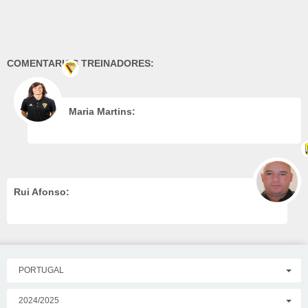
COMENTARIOS TREINADORES:
Maria Martins:
Rui Afonso:
PORTUGAL
2024/2025