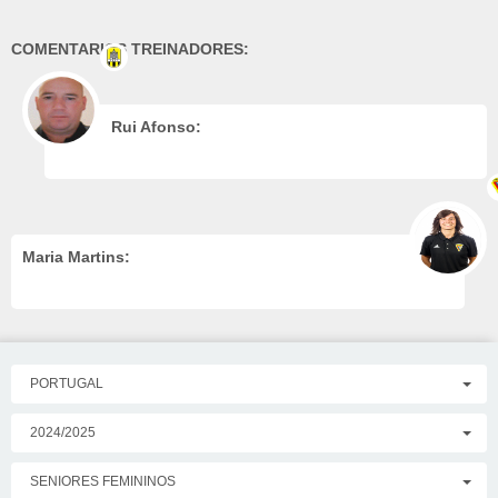
COMENTARIOS TREINADORES:
Rui Afonso:
Maria Martins:
PORTUGAL
2024/2025
SENIORES FEMININOS