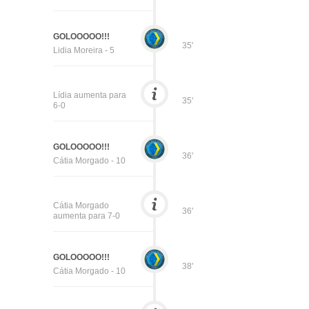
GOLOOOOO!!!
35'
Lidia Moreira - 5
Lídia aumenta para
35'
6-0
GOLOOOOO!!!
36'
Cátia Morgado - 10
Cátia Morgado
36'
aumenta para 7-0
GOLOOOOO!!!
38'
Cátia Morgado - 10