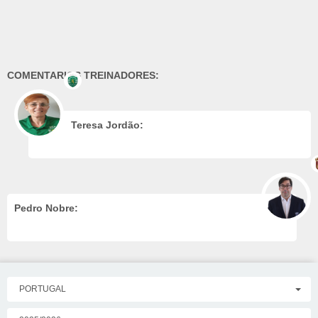
COMENTARIOS TREINADORES:
Teresa Jordão:
Pedro Nobre:
PORTUGAL