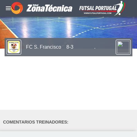
FC S. Francisco
8-3
.
COMENTARIOS TREINADORES: