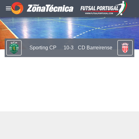
Sporting CP
10-3
CD Barreirense