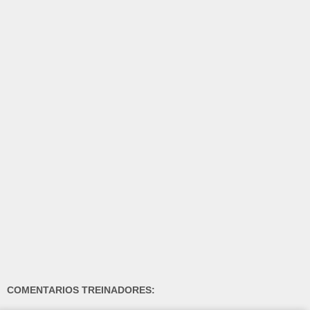
COMENTARIOS TREINADORES: