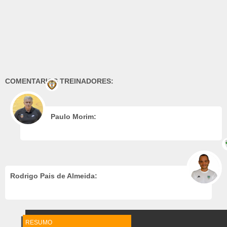
COMENTARIOS TREINADORES:
Paulo Morim:
Rodrigo Pais de Almeida:
RESUMO