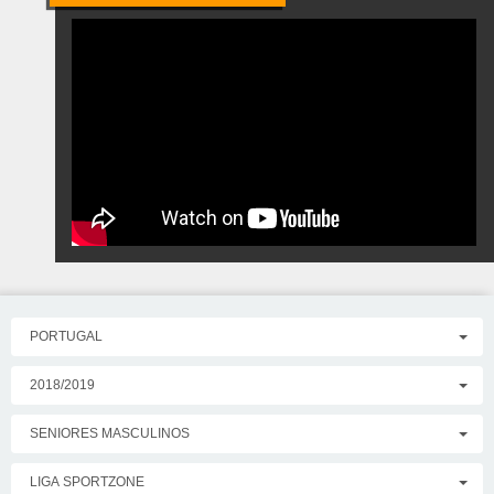
PORTUGAL
2018/2019
SENIORES MASCULINOS
LIGA SPORTZONE