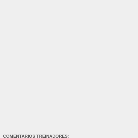
COMENTARIOS TREINADORES: