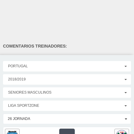
COMENTARIOS TREINADORES:
PORTUGAL
2018/2019
SENIORES MASCULINOS
LIGA SPORTZONE
26 JORNADA