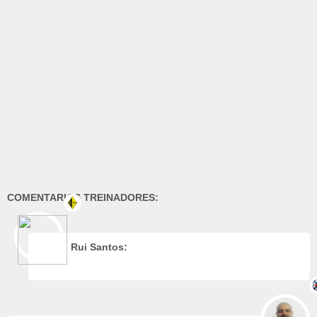
COMENTARIOS TREINADORES:
Rui Santos: