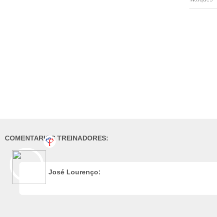
COMENTARIOS TREINADORES:
José Lourenço: