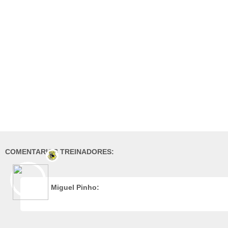
COMENTARIOS TREINADORES:
Miguel Pinho: