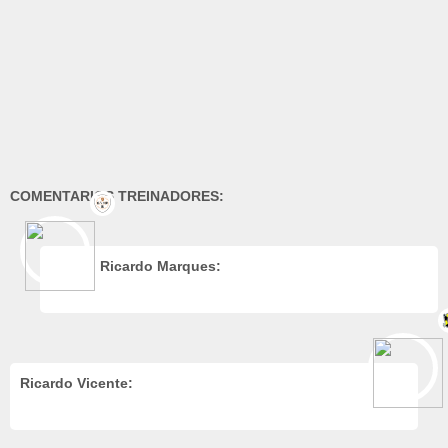
COMENTARIOS TREINADORES:
Ricardo Marques:
Ricardo Vicente: