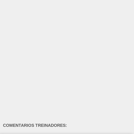
COMENTARIOS TREINADORES: