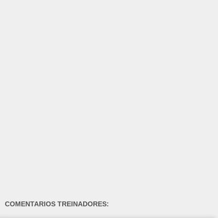
COMENTARIOS TREINADORES: