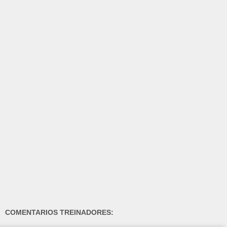
COMENTARIOS TREINADORES: