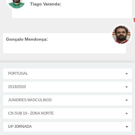
Tiago Varanda:
Gonçalo Mendonça:
PORTUGAL
2019/2020
JUNIORES MASCULINOS
CN SUB 19 - ZONA NORTE
14ª JORNADA