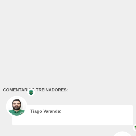
COMENTARIOS TREINADORES:
Tiago Varanda: