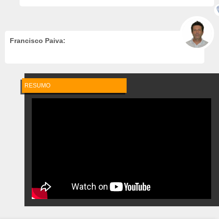
Francisco Paiva:
RESUMO