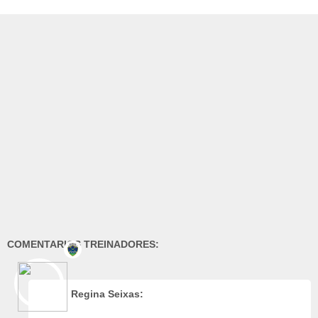
COMENTARIOS TREINADORES:
Regina Seixas: