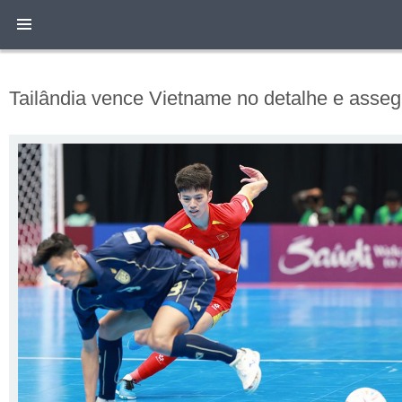
Tailândia vence Vietname no detalhe e asseg