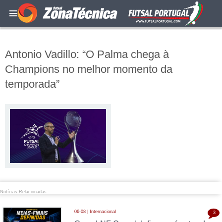
Antonio Vadillo: “O Palma chega à
Champions no melhor momento da
temporada”
Notícias Relacionadas
06-08 | Internacional
3