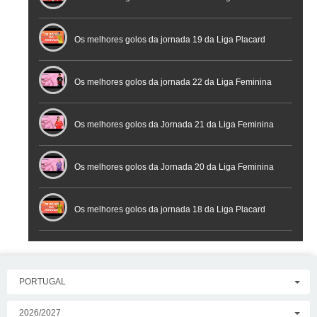
Futsal
Os melhores golos da jornada 19 da Liga Placard
Os melhores golos da jornada 22 da Liga Feminina
Placard
Os melhores golos da Jornada 21 da Liga Feminina
Placard
Os melhores golos da Jornada 20 da Liga Feminina
Placard
Os melhores golos da jornada 18 da Liga Placard
PORTUGAL
2026/2027