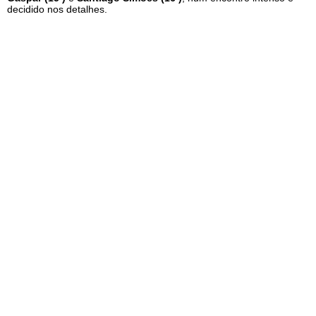
decidido nos detalhes.