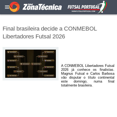
Final brasileira decide a CONMEBOL
Libertadores Futsal 2026
A CONMEBOL Libertadores Futsal
2026 já conhece os finalistas.
Magnus Futsal e Carlos Barbosa
vão disputar o título continental
este domingo, numa final
totalmente brasileira.