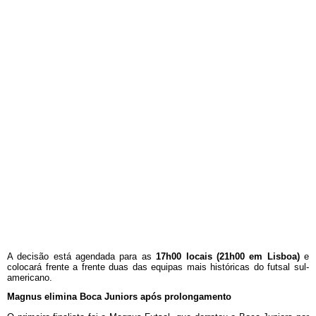
A decisão está agendada para as
17h00 locais (21h00 em Lisboa)
e
colocará frente a frente duas das equipas mais históricas do futsal sul-
americano.
Magnus elimina Boca Juniors após prolongamento