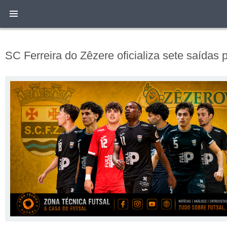
SC Ferreira do Zêzere oficializa sete saídas