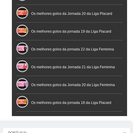
Os melhores golos da Jornada 20 da Liga Placard
Futsal
Os melhores golos da jornada 19 da Liga Placard
Os melhores golos da jornada 22 da Liga Feminina
Placard
Os melhores golos da Jornada 21 da Liga Feminina
Placard
Os melhores golos da Jornada 20 da Liga Feminina
Placard
Os melhores golos da jornada 18 da Liga Placard